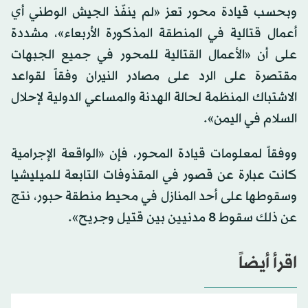
وبحسب قيادة محور تعز «لم ينفّذ الجيش الوطني أي
أعمال قتالية في المنطقة المذكورة الأربعاء»، مشددة
على أن «الأعمال القتالية للمحور في جميع الجبهات
مقتصرة على الرد على مصادر النيران وفقاً لقواعد
الاشتباك المنظمة لحالة الهدنة والمساعي الدولية لإحلال
السلام في اليمن».
ووفقاً لمعلومات قيادة المحور، فإن «الواقعة الإجرامية
كانت عبارة عن قصور في المقذوفات التابعة للميليشيا
وسقوطها على أحد المنازل في محيط منطقة حبور، نتج
عن ذلك سقوط 8 مدنيين بين قتيل وجريح».
اقرأ أيضاً