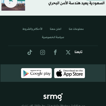
السعودية يعيد هندسة الأمن البحري
معلومات عنا
اعلن معنا
الأحكام والشروط
سياسة الخصوصية
تابعنا