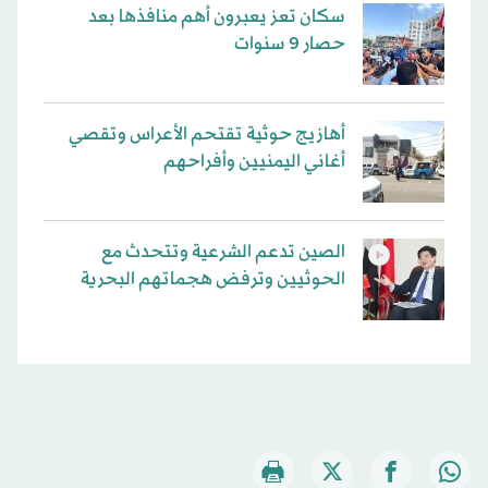
سكان تعز يعبرون أهم منافذها بعد
حصار 9 سنوات
أهازيج حوثية تقتحم الأعراس وتقصي
أغاني اليمنيين وأفراحهم
الصين تدعم الشرعية وتتحدث مع
الحوثيين وترفض هجماتهم البحرية