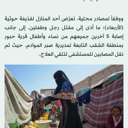
ووفقاً لمصادر محلية، تعرّض أحد المنازل لقذيفة حوثية
(الأربعاء)؛ ما أدى إلى مقتل رجل وطفلين، إلى جانب
إصابة 5 آخرين جميعهم من نساء وأطفال قرية حبور
بمنطقة الشقب التابعة لمديرية صبر الموادم، حيث تم
نقل المصابين للمستشفى لتلقي العلاج.