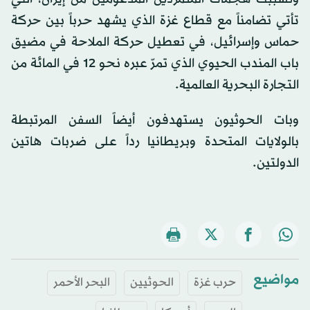
تأتي تضامناً مع قطاع غزة الذي يشهد حرباً بين حركة
حماس وإسرائيل، في تعطيل حركة الملاحة في مضيق
باب المندب الحيوي الذي تمرّ عبره نحو 12 في المائة من
التجارة البحرية العالمية.
وبات الحوثيون يستهدفون أيضاً السفن المرتبطة
بالولايات المتحدة وبريطانيا رداً على ضربات هاتين
الدولتين.
مواضيع
حرب غزة
الحوثيين
البحر الأحمر