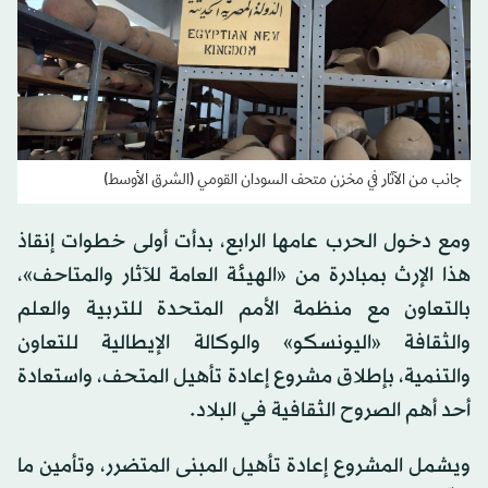
جانب من الآثار في مخزن متحف السودان القومي (الشرق الأوسط)
ومع دخول الحرب عامها الرابع، بدأت أولى خطوات إنقاذ
هذا الإرث بمبادرة من «الهيئة العامة للآثار والمتاحف»،
بالتعاون مع منظمة الأمم المتحدة للتربية والعلم
والثقافة «اليونسكو» والوكالة الإيطالية للتعاون
والتنمية، بإطلاق مشروع إعادة تأهيل المتحف، واستعادة
أحد أهم الصروح الثقافية في البلاد.
ويشمل المشروع إعادة تأهيل المبنى المتضرر، وتأمين ما