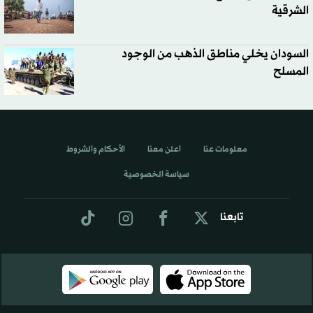
الشرقية
السودان يخلي مناطق الذهب من الوجود
المسلح
معلومات عنا
اعلن معنا
الأحكام والشروط
سياسة الخصوصية
تابعنا