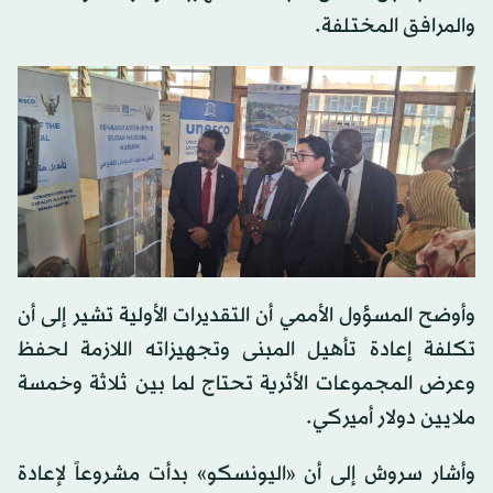
والمرافق المختلفة.
وأوضح المسؤول الأممي أن التقديرات الأولية تشير إلى أن
تكلفة إعادة تأهيل المبنى وتجهيزاته اللازمة لحفظ
وعرض المجموعات الأثرية تحتاج لما بين ثلاثة وخمسة
ملايين دولار أميركي.
وأشار سروش إلى أن «اليونسكو» بدأت مشروعاً لإعادة