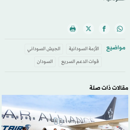
مواضيع
الأزمة السودانية
الجيش السوداني
قوات الدعم السريع
السودان
مقالات ذات صلة