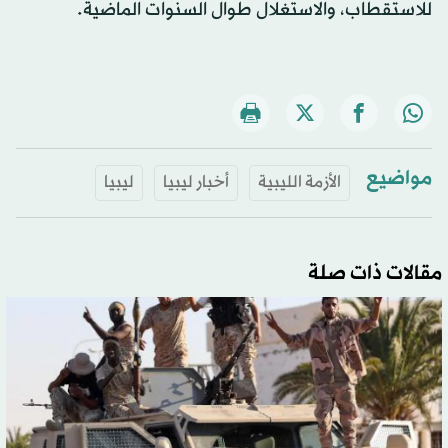
للاستقطاب، والاستغلال طوال السنوات الماضية.
مواضيع
الأزمة الليبية
أخبار ليبيا
ليبيا
مقالات ذات صلة