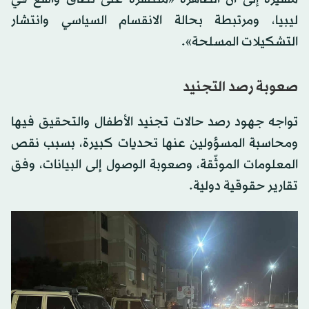
ليبيا، ومرتبطة بحالة الانقسام السياسي وانتشار
التشكيلات المسلحة».
صعوبة رصد التجنيد
تواجه جهود رصد حالات تجنيد الأطفال والتحقيق فيها
ومحاسبة المسؤولين عنها تحديات كبيرة، بسبب نقص
المعلومات الموثّقة، وصعوبة الوصول إلى البيانات، وفق
تقارير حقوقية دولية.