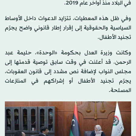
في البلاد منذ أواخر عام 2019.
وفي ظل هذه المعطيات، تتزايد الدعوات داخل الأوساط
السياسية والحقوقية إلى إقرار إطار قانوني واضح يجرّم
تجنيد الأطفال.
وكانت وزيرة العدل بحكومة «الوحدة»، حليمة عبد
الرحمن، قد أعلنت في وقت سابق توصية قدمتها إلى
مجلس النواب لإضافة نص مشدد إلى قانون العقوبات،
يجرّم تجنيد الأطفال أو إشراكهم في المنازعات
المسلحة.