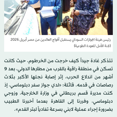
رئيس هيئة الجوازات السوداني يستقبل أفواج العائدين من مصر أبريل 2026
(لجنة الأمل للعودة الطوعية)
تتذكر غادة جيداً كيف خرجت من الخرطوم، حيث كانت
تسكن في منطقة راقية بالقرب من مطارها الدولي، بعد 9
أشهر من اندلاع الحرب، إثر إصابة نجلها الأكبر بثلاث
رصاصات في قدمه. قائلة: «لدي جواز سفر دبلوماسي، إذ
كنت مديرة قسم بريطاني في وزارة الخارجية، وزوجي
دبلوماسي، وفررنا إلى القاهرة بعدما أخبرنا الطبيب
بضرورة إجراء عملية لابني بسرعة تفادياً لبتر القدم».