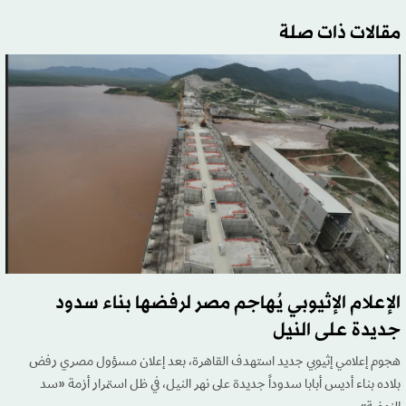
مقالات ذات صلة
الإعلام الإثيوبي يُهاجم مصر لرفضها بناء سدود
جديدة على النيل
هجوم إعلامي إثيوبي جديد استهدف القاهرة، بعد إعلان مسؤول مصري رفض
بلاده بناء أديس أبابا سدوداً جديدة على نهر النيل، في ظل استمرار أزمة «سد