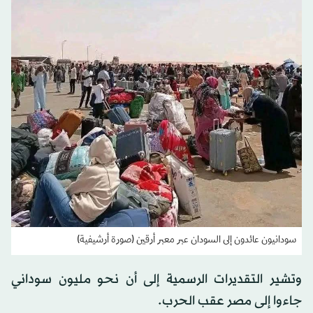
سودانيون عائدون إلى السودان عبر معبر أرقين (صورة أرشيفية)
وتشير التقديرات الرسمية إلى أن نحو مليون سوداني
جاءوا إلى مصر عقب الحرب.