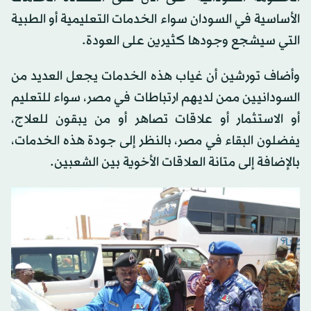
الأساسية في السودان سواء الخدمات التعليمية أو الطبية
التي سيشجع وجودها كثيرين على العودة.
وأضاف تورشين أن غياب هذه الخدمات يجعل العديد من
السودانيين ممن لديهم ارتباطات في مصر، سواء للتعليم
أو الاستثمار أو علاقات تصاهر أو من يبقون للعلاج،
يفضلون البقاء في مصر، بالنظر إلى جودة هذه الخدمات،
بالإضافة إلى متانة العلاقات الأخوية بين الشعبين.