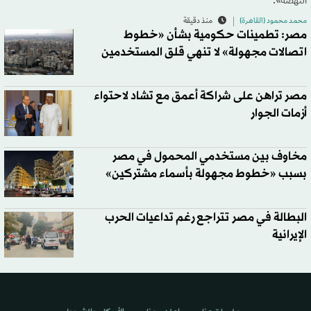
النهضة».
محمد محمود (القاهرة)
منذ دقيقة
مصر: تطمينات حكومية بشأن «خطوط
اتصالات مجهولة» لا تنهي قلق المستخدمين
مصر تراهن على شراكة أعمق مع تشاد لاحتواء
أزمات الجوار
مخاوف بين مستخدمي المحمول في مصر
بسبب «خطوط مجهولة بأسماء مشتركين»
البطالة في مصر تتراجع رغم تداعيات الحرب
الإيرانية