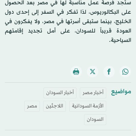
ستجد فرصة عمل مناسبة لها في مصر بعد الحصول
على البكالوريوس، لذا تفكر في السفر إلى إحدى دول
الخليج، بينما ستبقى أسرتها في مصر، ولا يفكرون في
العودة قريباً للسودان، على أمل تجديد إقامتهم
السياحية.
مواضيع
أخبار مصر
أخبار السودان
الأزمة السودانية
اللاجئين
مصر
السودان