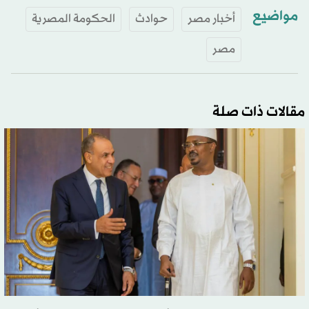
مواضيع
أخبار مصر
حوادث
الحكومة المصرية
مصر
مقالات ذات صلة