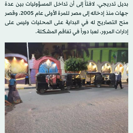
بديل تدريجي، لافتاً إلى أن تداخل المسؤوليات بين عدة
جهات منذ إدخاله إلى مصر للمرة الأولى عام 2005، وقصر
منح التصاريح له في البداية على المحليات وليس على
إدارات المرور، لعبا دوراً في تفاقم المشكلة.