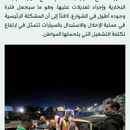
البخارية وإجراء تعديلات عليها، وهو ما سيجعل فترة
وجوده أطول في الشوارع، لافتاً إلى أن المشكلة الرئيسية
في عملية الإحلال والاستبدال بالسيارات تتمثل في ارتفاع
تكلفة التشغيل التي يتحملها المواطن.