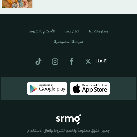
معلومات عنا
اعلن معنا
الأحكام والشروط
سياسة الخصوصية
تابعنا
جميع الحقوق محفوظة وتخضع لشروط واتفاق الاستخدام