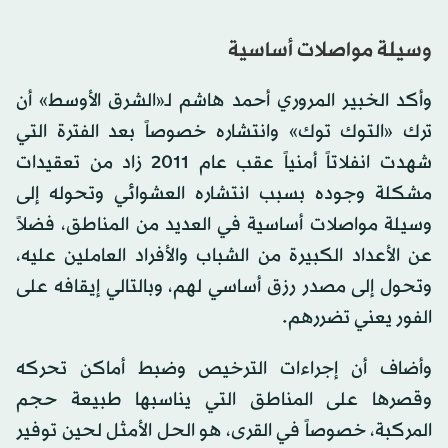
وسيلة مواصلات أساسية
وأكد الخبير المروري أحمد هاشم لـ«الشرق الأوسط» أن
ترك «التوك توك» وانتشاره خصوصاً بعد الفترة التي
شهدت انفلاتاً أمنياً عقب عام 2011 زاد من تعقيدات
مشكلة وجوده بسبب انتشاره العشوائي وتحوله إلى
وسيلة مواصلات أساسية في العديد من المناطق، فضلاً
عن الأعداد الكبيرة من الشباب والأفراد العاملين عليه،
وتحول إلى مصدر رزق أساسي لهم، وبالتالي إيقافه على
الفور يعني تضررهم.
وأضاف أن إجراءات الترخيص وضبط أماكن تحركه
وقصرها على المناطق التي يناسبها طبيعة حجم
المركبة، خصوصاً في القرى، هو الحل الأمثل لحين توفير