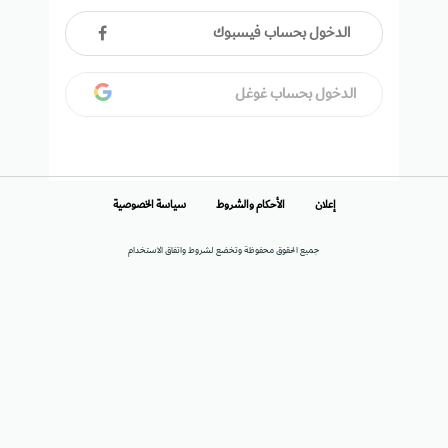
الدخول بحساب فيسبوك
الدخول بحساب غوغل
إعلان
الأحكام والشروط
سياسة الخصوصية
جميع الحقوق محفوظة وتخضع لشروط واتفاق الاستخدام