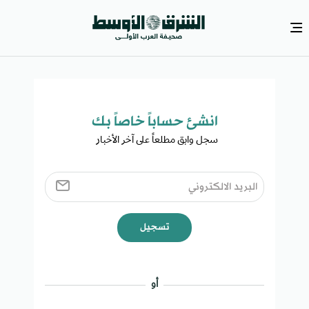
انشئ حساباً خاصاً بك​
سجل وابق مطلعاً على آخر الأخبار ​
تسجيل
أو