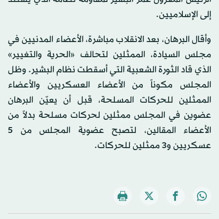
إلى الإسلاميين.
وأقال البرهان، بعد الانقلاب مباشرة، الأعضاء المدنيين في
مجلس السيادة، الممثلين لتحالف «الحرية والتغيير»
الذي قاد الثورة الشعبية التي أسقطت نظام البشير. وظل
المجلس مكوناً من الأعضاء العسكريين والأعضاء
الممثلين للحركات المسلحة، قبل أن يعيّن البرهان
عضوين في المجلس ممثلين لحركات مسلحة بدلاً من
الأعضاء المقالين، لتصبح عضوية المجلس من 5
عسكريين و3 ممثلين للحركات.