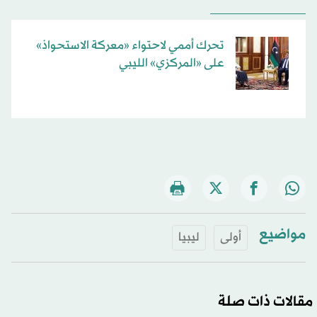
تحرك أممي لاحتواء «معركة الاستحواذ»
على «المركزي» الليبي
مواضيع
أولى
ليبيا
مقالات ذات صلة