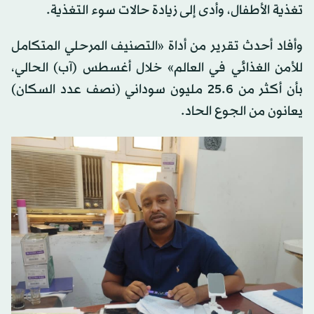
تغذية الأطفال، وأدى إلى زيادة حالات سوء التغذية.
وأفاد أحدث تقرير من أداة «التصنيف المرحلي المتكامل
للأمن الغذائي في العالم» خلال أغسطس (آب) الحالي،
بأن أكثر من 25.6 مليون سوداني (نصف عدد السكان)
يعانون من الجوع الحاد.