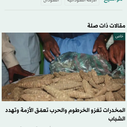
الأزمة السودانية
السودان
مقالات ذات صلة
خاص
المخدرات تغزو الخرطوم والحرب تعمّق الأزمة وتهدد
الشباب