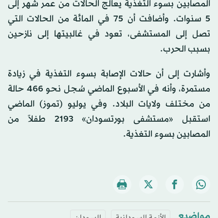
المصابين بسوء التغذية يعالج الحالات من عمر شهر إلى
5 سنوات. وأضافت أن 75 في المائة من الحالات التي
تصل إلى المستشفى، تعود في غالبيتها إلى نازحين
بسبب الحرب.
وأشارت إلى أن حالات الإصابة بسوء التغذية في زيادة
مستمرة، وأنه في الأسبوع الماضي سُجل نحو 466 حالة
من مختلف ولايات البلاد. وفي يوليو (تموز) الماضي
استقبل «مستشفى بورتسودان» 2193 طفلاً من
المصابين بسوء التغذية.
مواضيع