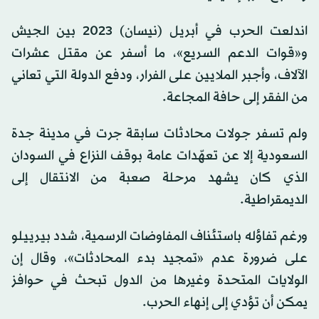
اندلعت الحرب في أبريل (نيسان) 2023 بين الجيش
و«قوات الدعم السريع»، ما أسفر عن مقتل عشرات
الآلاف، وأجبر الملايين على الفرار، ودفع الدولة التي تعاني
من الفقر إلى حافة المجاعة.
ولم تسفر جولات محادثات سابقة جرت في مدينة جدة
السعودية إلا عن تعهّدات عامة بوقف النزاع في السودان
الذي كان يشهد مرحلة صعبة من الانتقال إلى
الديمقراطية.
ورغم تفاؤله باستئناف المفاوضات الرسمية، شدد بيرييلو
على ضرورة عدم «تمجيد بدء المحادثات»، وقال إن
الولايات المتحدة وغيرها من الدول تبحث في حوافز
يمكن أن تؤدي إلى إنهاء الحرب.