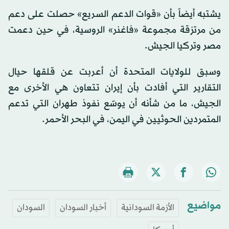
يشتبه أيضاً بأن «قوات الدعم السريع» حصلت على دعم
من مرتزقة مجموعة «فاغنر» الروسية، في حين دعمت
مصر وتركيا الجيش.
وسبق للولايات المتحدة أن أعربت عن قلقها حيال
التقارير التي أفادت بأن إيران تتعاون هي الأخرى مع
الجيش، ما من شأنه أن يوسّع نفوذ طهران التي تدعم
المتمردين الحوثيين في اليمن، في البحر الأحمر.
مواضيع
الأزمة السودانية
أخبار السودان
السودان