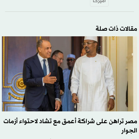
أميركا
مقالات ذات صلة
مصر تراهن على شراكة أعمق مع تشاد لاحتواء أزمات
الجوار