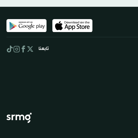
تابعنا