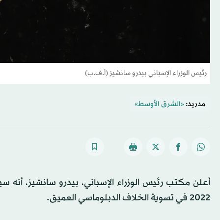
رئيس الوزراء الإسباني بيدرو سانشيز (أ.ف.ب)
مدريد:
«الشرق الأوسط»
أعلن مكتب رئيس الوزراء الإسباني، بيدرو سانشيز، أنه سيزو
2022 في تسوية الخلاف الدبلوماسي العميق.