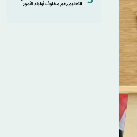
5
التعليم رغم مخاوف أولياء الأمور