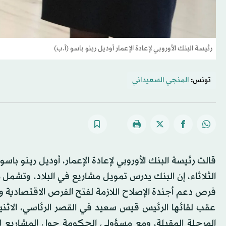
رئيسة البنك الأوروبي لإعادة الإعمار أوديل رينو باسو (أ.ب)
تونس:
المنجي السعيداني
قالت رئيسة البنك الأوروبي لإعادة الإعمار، أوديل رينو باس
الثلاثاء، إن البنك يدرس تمويل مشاريع في البلاد. وتشمل 
فرص دعم أجندة الإصلاح اللازمة لفتح الفرص الاقتصادية و
عقب لقائها الرئيس قيس سعيد في القصر الرئاسي، الاثن
المرحلة المقبلة، ومع مسؤولي الحكومة حول المشاريع ال