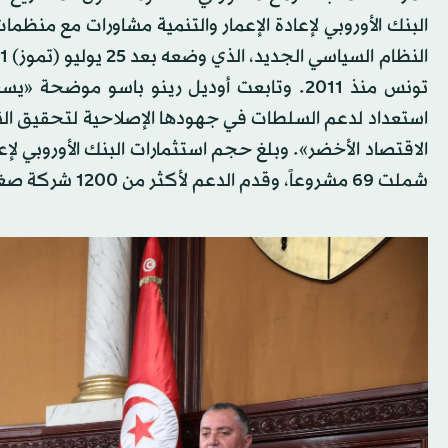
البنك الأوروبي لإعادة الإعمار والتنمية مشاورات مع من
تونس منذ 2011. وتابعت أوديل رينو باسو موضح
استعداد لدعم السلطات في جهودها الإصلاحية لتحقيق الن
شملت 69 مشروعاً، وقدم الدعم لأكثر من 1200 شركة صغيرة ومتوسطة.