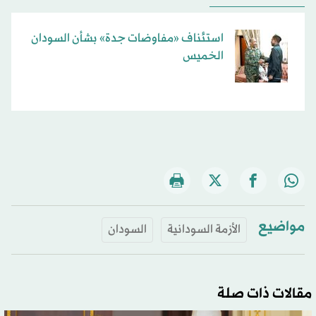
استئناف «مفاوضات جدة» بشأن السودان
الخميس
مواضيع
الأزمة السودانية
السودان
مقالات ذات صلة