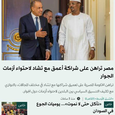
مصر تراهن على شراكة أعمق مع تشاد لاحتواء أزمات
الجوار
تراهن الحكومة المصرية على تعميق شراكتها مع تشاد في مختلف المجالات، بالتوازي
مع تكثيف التنسيق السياسي بين البلدين لاحتواء أزمات دول الجوار.
«الشرق الأوسط» (القاهرة)
منذ 3 ساعات
«نأكل حتى لا نموت»... يوميات الجوع
خاص
خاص
في السودان