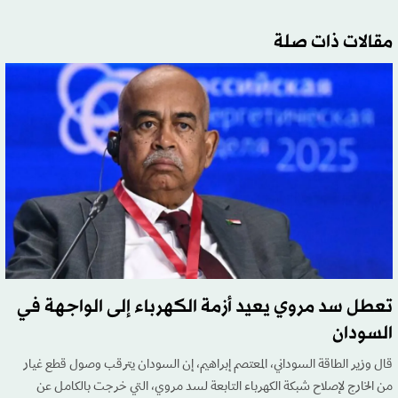
مقالات ذات صلة
تعطل سد مروي يعيد أزمة الكهرباء إلى الواجهة في
السودان
قال وزير الطاقة السوداني، المعتصم إبراهيم، إن السودان يترقب وصول قطع غيار
من الخارج لإصلاح شبكة الكهرباء التابعة لسد مروي، التي خرجت بالكامل عن