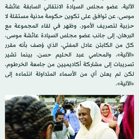
الآلية، عضو مجلس السيادة الانتقالي السابقة عائشة
موسى، عن توافق على تكوين حكومة مدنية مستقلة لا
حزبية لتصريف الأمور. وظهر في لقاء المجموعة مع
البرهان، إلى جانب عضو مجلس السيادة عائشة موسى،
كلٌ من الكابتن عادل المفتي، الذي وُصف بأنه مقرر
«الآلية»، والمحامي عبد الحليم حسن، بينما تشير
تسريبات إلى مشاركة أكاديميين من جامعة الخرطوم،
لكن لم يعلن أي من الأسماء المتداولة انتماءه إلى
«الآلية».