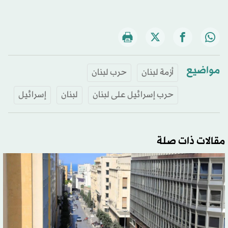
مواضيع
أزمة لبنان
حرب لبنان
حرب إسرائيل على لبنان
لبنان
إسرائيل
مقالات ذات صلة