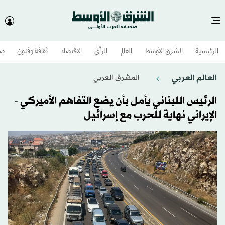
الرئيسية
الشرق الأوسط​
العالم
الرأي
الاقتصاد
ثقافة وفنون
صح
العالم العربي
المشرق العربي
الرئيس اللبناني يأمل بأن يضع التفاهم الأميركي -
الإيراني نهاية للحرب مع إسرائيل