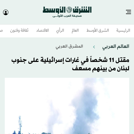
الرئيسية
الشرق الأوسط​
العالم
الرأي
الاقتصاد
ثقافة وفنون
صح
العالم العربي
المشرق العربي
مقتل 11 شخصاً في غارات إسرائيلية على جنوب
لبنان من بينهم مسعف