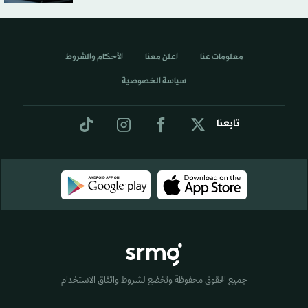
معلومات عنا
اعلن معنا
الأحكام والشروط
سياسة الخصوصية
تابعنا
جميع الحقوق محفوظة وتخضع لشروط واتفاق الاستخدام