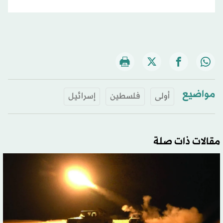
مواضيع
أولى
فلسطين
إسرائيل
مقالات ذات صلة