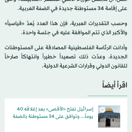
على إقامة 34 مستوطنة جديدة في الضفة الغربية.
وحسب التقديرات العبرية، فإن هذا العدد يُعدّ «قياسياً»
والأكبر الذي تتم الموافقة عليه في جلسة واحدة.
وأدانت الرئاسة الفلسطينية المصادقة على المستوطنات
الجديدة، وعدّت ذلك تصعيداً خطيراً وانتهاكاً صارخاً
للقانون الدولي وقرارات الشرعية الدولية.
اقرأ أيضاً
إسرائيل تفتح «الأقصى» بعد إغلاقه 40
يوماً... وتوافق على 34 مستوطنة بالضفة