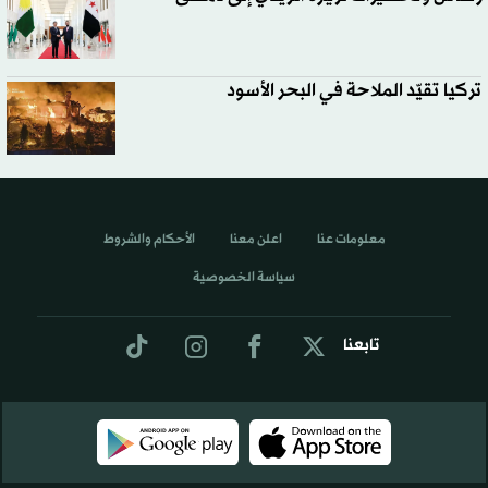
تركيا تقيّد الملاحة في البحر الأسود
معلومات عنا
اعلن معنا
الأحكام والشروط
سياسة الخصوصية
تابعنا