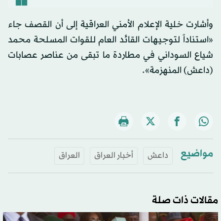
وأشارت خلية الإعلام الأمني العراقية إلى أن القصف جاء
«استناداً لتوجيهات القائد العام للقوات المسلحة محمد
شياع السوداني في مطاردة ما تبقى من عناصر عصابات
(داعش) المنهزمة».
مواضيع
داعش
أخبار العراق
العراق
مقالات ذات صلة