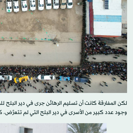
لكن المفارقة كانت أن تسليم الرهائن جرى في دير البلح للم
وجود عدد كبير من الأسرى في دير البلح التي لم تتعرَّض، 