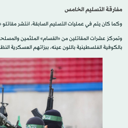
مفارقة التسليم الخامس
وكما كان يتم في عمليات التسليم السابقة، انتشر مقاتلو 
وتمركز عشرات المقاتلين من «القسام» الملثمين والمسلح
بالكوفية الفلسطينية باللون عينه، ببزاتهم العسكرية النظ