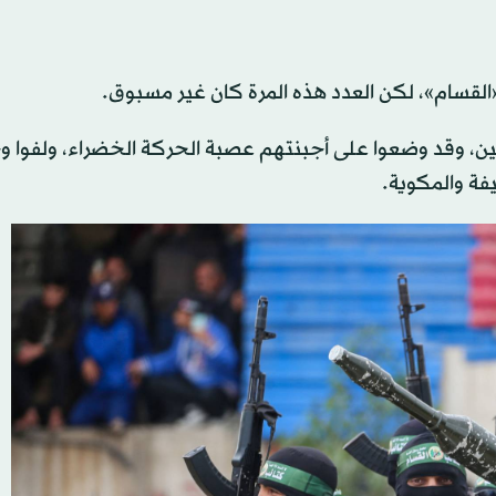
«القسام»، لكن العدد هذه المرة كان غير مسبوق.
ين، وقد وضعوا على أجبنتهم عصبة الحركة الخضراء، ولفوا 
يفة والمكوية.