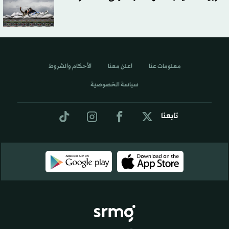
معلومات عنا
اعلن معنا
الأحكام والشروط
سياسة الخصوصية
تابعنا