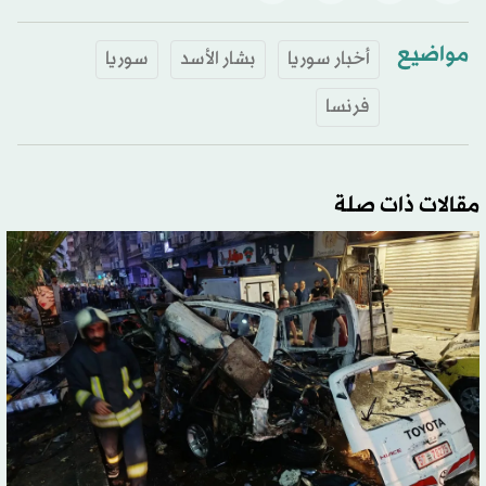
مواضيع
أخبار سوريا
بشار الأسد
سوريا
فرنسا
مقالات ذات صلة