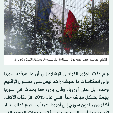
العَلم الفرنسي بعد رفعه فوق السفارة الفرنسية في دمشق الثلاثاء (رويترز)
ولم تفُت الوزير الفرنسي الإشارة إلى أن ما عرفته سوريا
وإلى انعكاسات ما تعيشه راهناً ليس على مستوى الإقليم
وحده، بل على أوروبا. وقال بارو: «ما يحدث في سوريا
يهمنا بشكل مباشر جداً. ففي عام 2015، فرّ مئات الآلاف،
أكثر من مليون سوري إلى أوروبا، هرباً من قمع نظام بشار