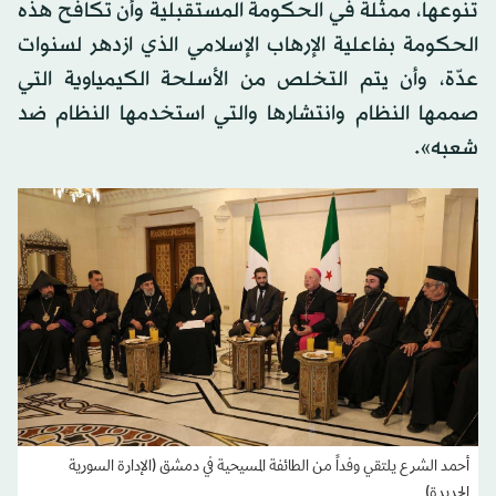
تنوعها، ممثلة في الحكومة المستقبلية وأن تكافح هذه
الحكومة بفاعلية الإرهاب الإسلامي الذي ازدهر لسنوات
عدّة، وأن يتم التخلص من الأسلحة الكيمياوية التي
صممها النظام وانتشارها والتي استخدمها النظام ضد
شعبه».
أحمد الشرع يلتقي وفداً من الطائفة المسيحية في دمشق (الإدارة السورية
الجديدة)