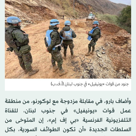
جنود من قوات «يونيفيل» في جنوب لبنان (أ.ف.ب)
وأضاف بارو، في مقابلة مزدوجة مع لوكورنو، من منطقة
عمل قوات «يونيفيل» في جنوب لبنان، للقناة
التلفزيونية الفرنسية «بي إف إم»، إن المتوخى من
السلطات الجديدة «أن تكون الطوائف السورية، بكل