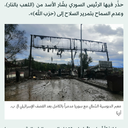
حذّر فيها الرئيس السوري بشّار الأسد من (اللعب بالنار)،
وعدم السماح بتمرير السلاح إلى (حزب الله)».
معبر الدبوسية الشمالي مع سوريا مدمراً بالكامل بعد القصف الإسرائيلي (إ. ب.
أي)