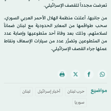
تعرضت مجدداً للقصف الإسرائيلي.
من جانبها، أعلنت منظمة الهلال الأحمر العربي السوري،
سحب طواقمها من المعابر الحدودية مع لبنان ضماناً
لسلامتهم، وذلك بعد وفاة أحد متطوعيها وإصابة عدد
من المتطوعين وتضرُّر عدد من سيارات الإسعاف ونقاط
عملها جراء القصف الإسرائيلي.
مواضيع
حرب لبنان
أخبار إسرائيل
لبنان
سوريا