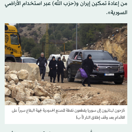
من إعادة تمكين إيران و(حزب الله) عبر استخدام الأراضي
السورية».
نازحون لبنانيون إلى سوريا يقطعون نقطة المصنع الحدودية لجهة البقاع سيراً على
الاقدام بعد وقف إطلاق النار (أ ب)