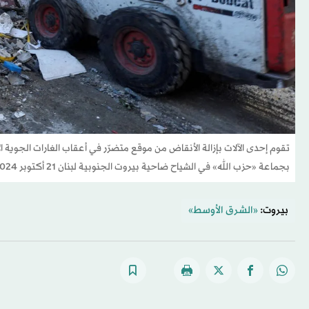
تقوم إحدى الآلات بإزالة الأنقاض من موقع متضرّر في أعقاب الغارات الجوية
بجماعة «حزب الله» في الشياح ضاحية بيروت الجنوبية لبنان 21 أكتوبر 2024 (رويترز)
بيروت:
«الشرق الأوسط»