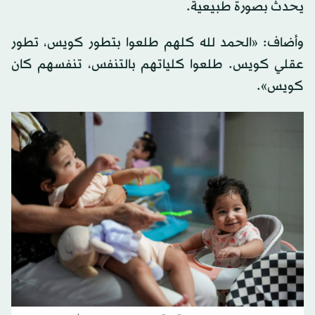
يحدث بصورة طبيعية.
وأضاف: «الحمد لله كلهم طلعوا بتطور كويس، تطور
عقلي كويس. طلعوا كلياتهم بالتنفس، تنفسهم كان
كويس».