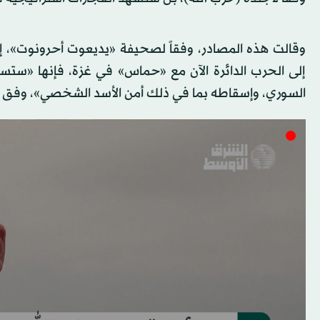
وقالت هذه المصادر، وفقاً لصحيفة «يديعوت أحرونوت»، إن
إلى الحرب الدائرة الآن مع «حماس» في غزة، فإنها «ستس
السوري، وإسقاطه بما في ذلك أمن الأسد الشخصي»، وفق 