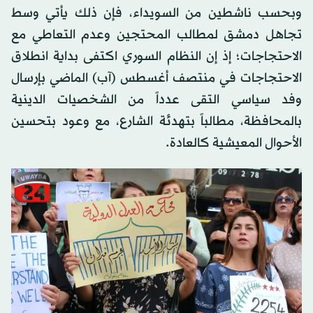
وبحسب ناشطين من السويداء، فإن ذلك يأتي وسط
تجاهل دمشق لمطالب المحتجين وعدم التعاطي مع
الاحتجاجات؛ إذ إن النظام السوري اكتفى بداية انطلاق
الاحتجاجات في منتصف أغسطس (آب) الماضي بإرسال
وفد سياسي التقى عدداً من الشخصيات الدينية
بالمحافظة، مطالباً بتهدئة الشارع، مع وعود بتحسين
الأحوال المعيشية كالعادة.