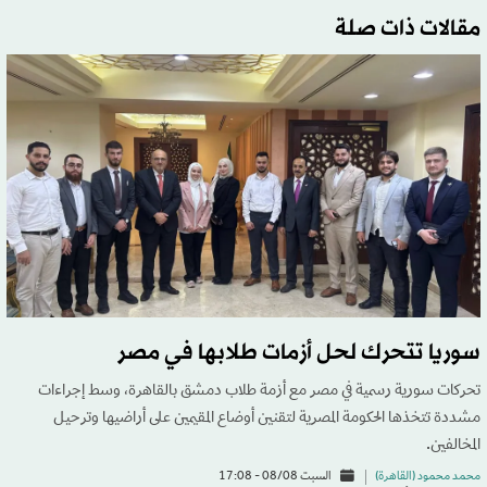
مقالات ذات صلة
سوريا تتحرك لحل أزمات طلابها في مصر
تحركات سورية رسمية في مصر مع أزمة طلاب دمشق بالقاهرة، وسط إجراءات
مشددة تتخذها الحكومة المصرية لتقنين أوضاع المقيمين على أراضيها وترحيل
المخالفين.
محمد محمود (القاهرة)
السبت 08/08 - 17:08