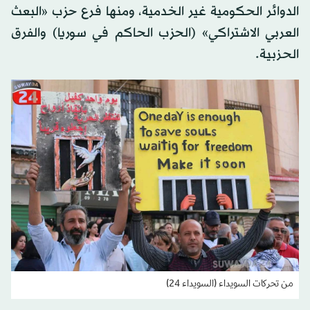
الدوائر الحكومية غير الخدمية، ومنها فرع حزب «البعث
العربي الاشتراكي» (الحزب الحاكم في سوريا) والفرق
الحزبية.
من تحركات السويداء (السويداء 24)