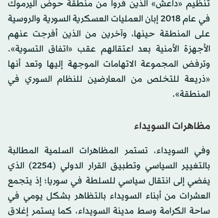
تنظيم «داعش» الذين فروا من منطقة حوض اليرموك
في عام 2018 إبان العمليات العسكرية السورية والروسية
على المنطقة حينها، وآخرين من الذين أفرجت عنهم
الأجهزة الأمنية بعد اعتقالهم عقب «اتفاق التسوية».
وترفض المجموعة الاتهامات الموجهة إليها وتعد أنها
«ذريعة للتخلص من المعارضين للنظام السوري في
المنطقة».
مظاهرات السويداء
وفي السويداء، تستمر المظاهرات السلمية المطالبة
بالتغيير السياسي وتطبيق القرار الدولي (2254) الذي
يفضي إلى انتقال سياسي للسلطة في سوريا؛ إذ يتجمع
العشرات من أبناء السويداء بالتظاهر بشكل يومي في
ساحة الكرامة وسط مدينة السويداء، كما يستمر إغلاق