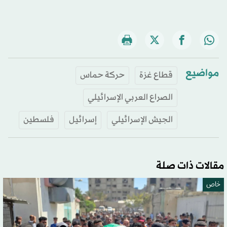
مواضيع
قطاع غزة
حركة حماس
الصراع العربي الإسرائيلي
الجيش الإسرائيلي
إسرائيل
فلسطين
مقالات ذات صلة
خاص