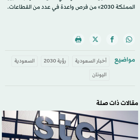
المملكة 2030» من فرص واعدة في عدد من القطاعات.
مواضيع
أخبار السعودية
رؤية 2030
السعودية
اليونان
مقالات ذات صلة