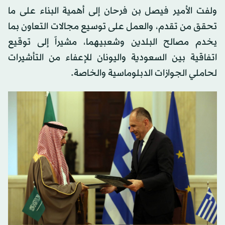
ولفت الأمير فيصل بن فرحان إلى أهمية البناء على ما
تحقق من تقدم، والعمل على توسيع مجالات التعاون بما
يخدم مصالح البلدين وشعبيهما، مشيراً إلى توقيع
اتفاقية بين السعودية واليونان للإعفاء من التأشيرات
لحاملي الجوازات الدبلوماسية والخاصة.