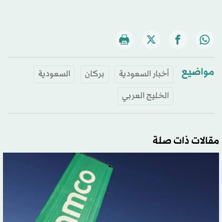
مواضيع
أخبار السعودية
بركان
السعودية
الخليج العربي
مقالات ذات صلة