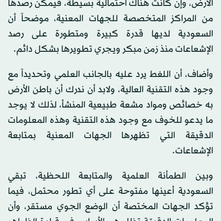
الأرض، وإن كانت هناك احتمالية بسيطة، فيمكن رصدها
من المراكز المتخصصة للجهات المعنية، موضحاً أن
السعودية لديها قدرة كبيرة ومتطورة على رصد
الإشعاعات منذ زمن مبكر ويجري تطويرها بشكل دائم.
وأضاف، أن اللغط يرد عليه بالجانب العلمي وتحديداً مع
وجود هذه التقنية العالية، ولابد أن ندرك أن باطن الأرض
به خصائص ومواد مشعة طبيعية المنشأ، لذلك لا يوجد
ما يدعو للخوف مع وجود هذه التقنية وهذه المعلومات
الدقيقة التي تظهرها الجهات المعنية بمتابعة
الإشعاعات.
وبين الطمأنة العلمية والمتابعة اللحظية، تبقي
السعودية أعينها مفتوحة على أي تطور محتمل، فيما
تؤكد الجهات المختصة أن الوضع الجوي مستقر، وأن