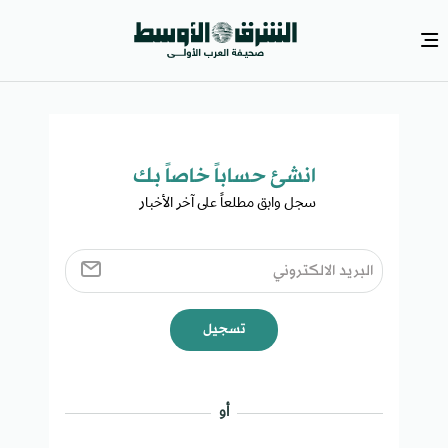
انشئ حساباً خاصاً بك​
سجل وابق مطلعاً على آخر الأخبار ​
تسجيل
أو