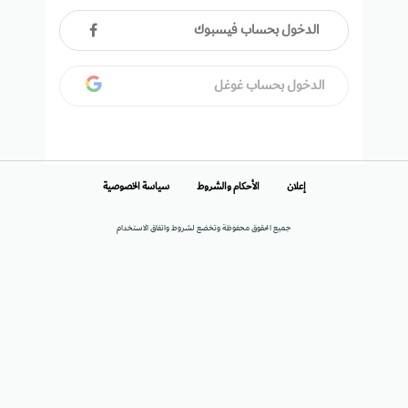
الدخول بحساب فيسبوك
الدخول بحساب غوغل
إعلان
الأحكام والشروط
سياسة الخصوصية
جميع الحقوق محفوظة وتخضع لشروط واتفاق الاستخدام