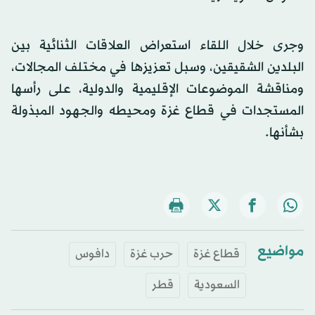
وجرى خلال اللقاء استعراض العلاقات الثنائية بين
البلدين الشقيقين، وسبل تعزيزها في مختلف المجالات،
ومناقشة الموضوعات الإقليمية والدولية، على رأسها
المستجدات في قطاع غزة ومحيطه والجهود المبذولة
بشأنها.
مواضيع
قطاع غزة
حرب غزة
دافوس
السعودية
قطر