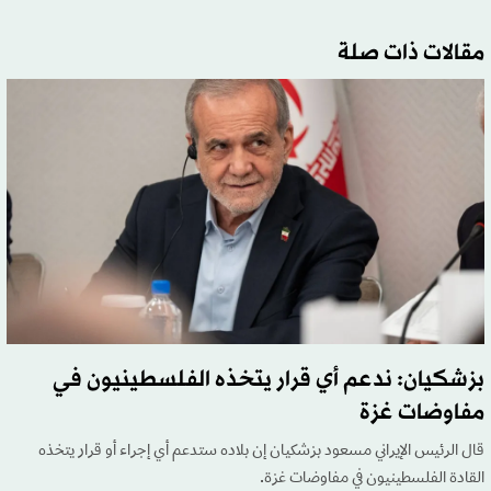
مقالات ذات صلة
بزشكيان: ندعم أي قرار يتخذه الفلسطينيون في
مفاوضات غزة
قال الرئيس الإيراني مسعود ‌بزشكيان إن بلاده ستدعم أي إجراء أو قرار يتخذه
القادة الفلسطينيون في مفاوضات غزة.