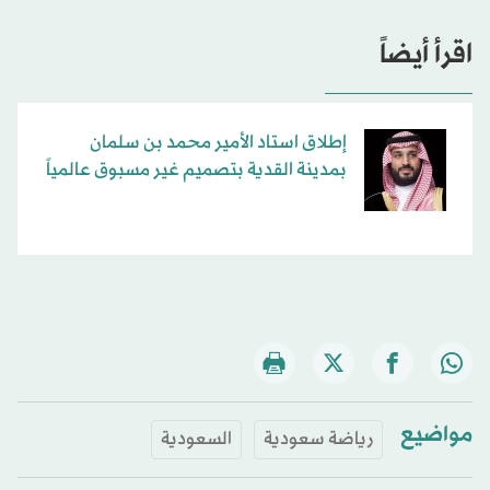
اقرأ أيضاً
إطلاق استاد الأمير محمد بن سلمان
بمدينة القدية بتصميم غير مسبوق عالمياً
مواضيع
رياضة سعودية
السعودية