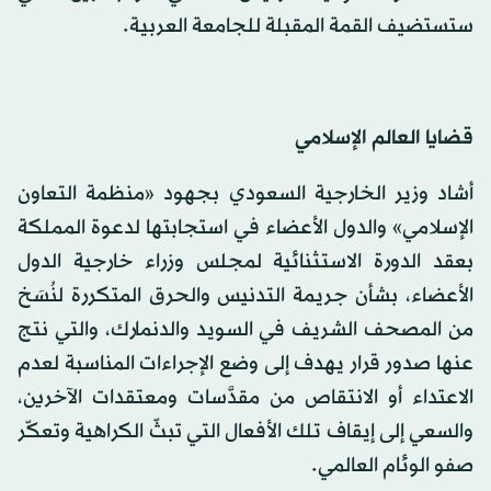
ستستضيف القمة المقبلة للجامعة العربية.
قضايا العالم الإسلامي
أشاد وزير الخارجية السعودي بجهود «منظمة التعاون
الإسلامي» والدول الأعضاء في استجابتها لدعوة المملكة
بعقد الدورة الاستثنائية لمجلس وزراء خارجية الدول
الأعضاء، بشأن جريمة التدنيس والحرق المتكررة لنُسَخ
من المصحف الشريف في السويد والدنمارك، والتي نتج
عنها صدور قرار يهدف إلى وضع الإجراءات المناسبة لعدم
الاعتداء أو الانتقاص من مقدَّسات ومعتقدات الآخرين،
والسعي إلى إيقاف تلك الأفعال التي تبثّ الكراهية وتعكّر
صفو الوئام العالمي.