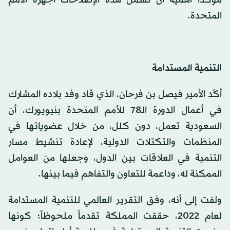
مؤكداً أهمية أن تشمل هذه الإصلاحات أجهزة الأمم
المتحدة.
التنمية المستدامة
أكّد الأمير فيصل بن فرحان، الذي قاد وفد بلاده المشارك
في أعمال الدورة الـ78 للأمم المتحدة بنيويورك، أن
السعودية تعمل، دون كلل، من خلال عضوياتها في
المنظمات والتكتلات الدولية، لإعادة تنشيط مسار
التنمية في العلاقات بين الدول، وجعلها من العوامل
الممكنة له، وداعمة للتعاون والتفاهم فيما بينها.
ولفت إلى أنه، وفق التقرير العالمي للتنمية المستدامة
لعام 2022، حققت المملكة تقدماً ملحوظاً؛ كونها