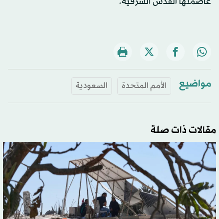
عاصمتها القدس الشرقية.
مواضيع
الأمم المتحدة
السعودية
مقالات ذات صلة