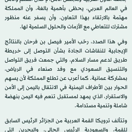
في العالم العربي، يحظى بأهمية بالغة، وأن المملكة
مهتمة بالارتقاء بهذا التعاون، وأن يسفر عنه منظور
مشترك للتعاطي مع الأزمات والحلول السلمية لها.
وفي هذا الصدد، رحّب الأمير فيصل بن فرحان بالنتائج
الإيجابية للنقاشات الجادة بشأن التوصل إلى خريطة
طريق لدعم مسار السلام، والتي جمعت فريق التواصل
والتنسيق السعودي مع وفد صنعاء في الرياض،
بمشاركة عمانية. كما أعرب عن تطلع المملكة لأن يسهم
الحوار بين الأطراف اليمنية في الانتقال باليمن إلى الأمن
والاستقرار، الذي يمهد لمستقبل تنعم فيه اليمن بنهضة
شاملة وتنمية مستدامة.
وتتألف ترويكا القمة العربية من الجزائر الرئيس السابق
للقمة، والسعودية الرئيس الحالي، والبحرين التي