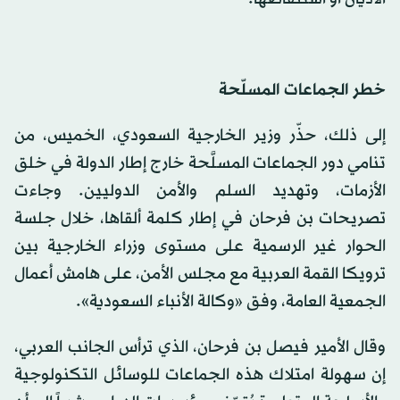
خطر الجماعات المسلّحة
إلى ذلك، حذّر وزير الخارجية السعودي، الخميس، من
تنامي دور الجماعات المسلَّحة خارج إطار الدولة في خلق
الأزمات، وتهديد السلم والأمن الدوليين. وجاءت
تصريحات بن فرحان في إطار كلمة ألقاها، خلال جلسة
الحوار غير الرسمية على مستوى وزراء الخارجية بين
ترويكا القمة العربية مع مجلس الأمن، على هامش أعمال
الجمعية العامة، وفق «وكالة الأنباء السعودية».
وقال الأمير فيصل بن فرحان، الذي ترأس الجانب العربي،
إن سهولة امتلاك هذه الجماعات للوسائل التكنولوجية