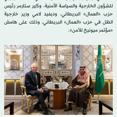
للشؤون الخارجية والسياسة الأمنية، وكير ستارمر رئيس
حزب «العمال» البريطاني، وديفيد لامي وزير خارجية
الظل في حزب «العمال» البريطاني، وذلك على هامش
«مؤتمر ميونيخ للأمن».