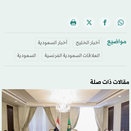
مواضيع
أخبار الخليج
أخبار السعودية
العلاقات السعودية الفرنسية
السعودية
مقالات ذات صلة