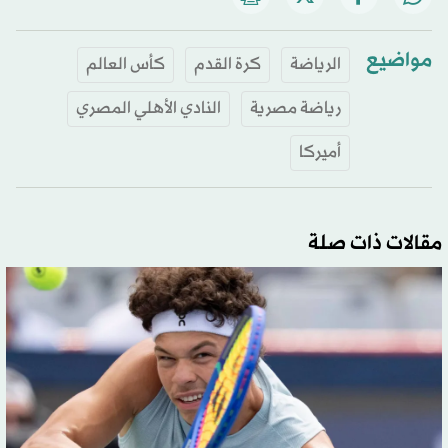
مواضيع
الرياضة
كرة القدم
كأس العالم
رياضة مصرية
النادي الأهلي المصري
أميركا
مقالات ذات صلة