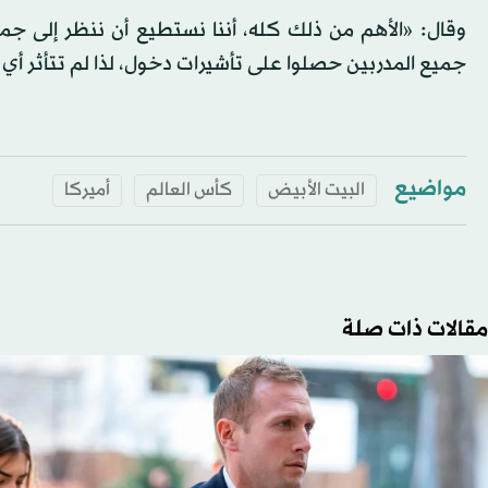
وقال: «الأهم من ذلك كله، أننا نستطيع أن ننظر إلى جميع 
جميع المدربين حصلوا على تأشيرات دخول، لذا لم تتأثر أي 
مواضيع
البيت الأبيض
كأس العالم
أميركا
مقالات ذات صلة