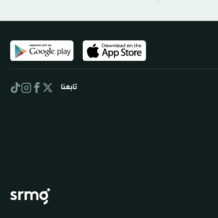
تابعنا