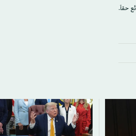
ع حقاً.