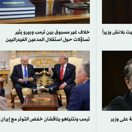
 بلانش وزيراً
خلاف غير مسبوق بين ترمب وبيرو يثير
تساؤلات حول استقلال المدعين الفيدراليين
 على وزير
ترمب ونتنياهو يناقشان خفض التوتر مع إيران