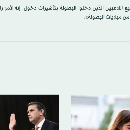
اللاعبين الذين دخلوا البطولة بتأشيرات دخول. إنه لأمر رائ
من مباريات البطولة».