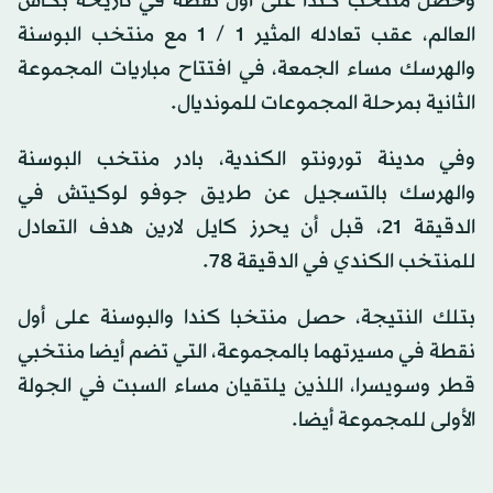
وحصل منتخب كندا على أول نقطة في تاريخه بكأس
العالم، عقب تعادله المثير 1 / 1 مع منتخب البوسنة
والهرسك مساء الجمعة، في افتتاح مباريات المجموعة
الثانية بمرحلة المجموعات للمونديال.
وفي مدينة تورونتو الكندية، بادر منتخب البوسنة
والهرسك بالتسجيل عن طريق جوفو لوكيتش في
الدقيقة 21، قبل أن يحرز كايل لارين هدف التعادل
للمنتخب الكندي في الدقيقة 78.
بتلك النتيجة، حصل منتخبا كندا والبوسنة على أول
نقطة في مسيرتهما بالمجموعة، التي تضم أيضا منتخبي
قطر وسويسرا، اللذين يلتقيان مساء السبت في الجولة
الأولى للمجموعة أيضا.