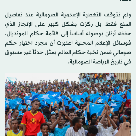
ولم تتوقف التغطية الإعلامية الصومالية عند تفاصيل
المنع فقط، بل ركزت بشكل كبير على الإنجاز الذي
حققه أرتان بوصوله أساساً إلى قائمة حكام المونديال.
فوسائل الإعلام المحلية اعتبرت أن مجرد اختيار حكم
صومالي ضمن نخبة حكام العالم يمثل حدثاً غير مسبوق
في تاريخ الرياضة الصومالية.