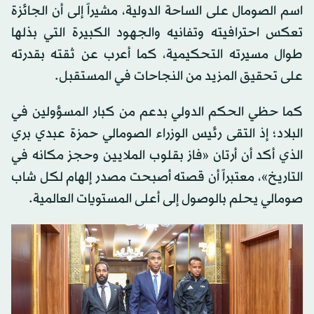
اسم الصومال على الساحة الدولية، مشيراً إلى أن الجائزة
تعكس احترافيته وتفانيه والجهود الكبيرة التي بذلها
طوال مسيرته التحكيمية، كما أعرب عن ثقته بقدرته
على تحقيق المزيد من النجاحات في المستقبل.
كما حظي الحكم الدولي بدعم من كبار المسؤولين في
البلاد؛ إذ التقى رئيس الوزراء الصومالي حمزة عبدي بري
الذي أكد أن أرتان «فاز بقلوب الملايين وحجز مكانه في
التاريخ»، معتبراً أن قصته أصبحت مصدر إلهام لكل شاب
صومالي يحلم بالوصول إلى أعلى المستويات العالمية.