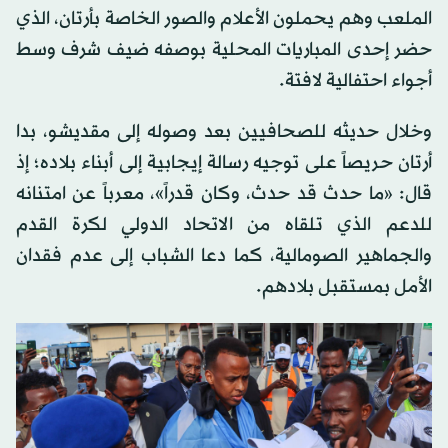
الملعب وهم يحملون الأعلام والصور الخاصة بأرتان، الذي
حضر إحدى المباريات المحلية بوصفه ضيف شرف وسط
أجواء احتفالية لافتة.
وخلال حديثه للصحافيين بعد وصوله إلى مقديشو، بدا
أرتان حريصاً على توجيه رسالة إيجابية إلى أبناء بلاده؛ إذ
قال: «ما حدث قد حدث، وكان قدراً»، معرباً عن امتنانه
للدعم الذي تلقاه من الاتحاد الدولي لكرة القدم
والجماهير الصومالية، كما دعا الشباب إلى عدم فقدان
الأمل بمستقبل بلادهم.