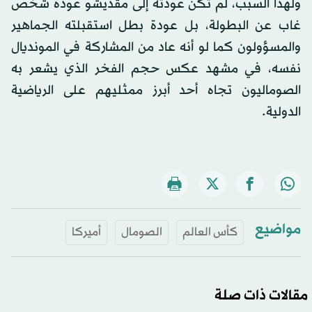
ولهذا السبب، لم تكن عودته إلى مقديشو عودة شخص
غاب عن البطولة، بل عودة بطل استقبلته الجماهير
والمسؤولون كما لو أنه عاد من المشاركة في المونديال
نفسه، في مشهد عكس حجم الفخر الذي يشعر به
الصوماليون تجاه أحد أبرز ممثليهم على الرياضية
الدولية.
مواضيع
كأس العالم
الصومال
أميركا
مقالات ذات صلة