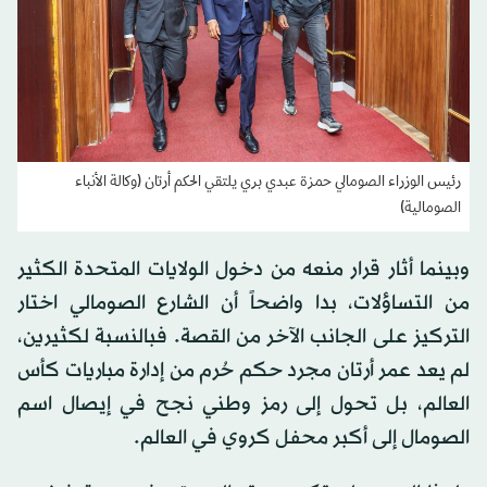
رئيس الوزراء الصومالي حمزة عبدي بري يلتقي الحكم أرتان (وكالة الأنباء
الصومالية)
وبينما أثار قرار منعه من دخول الولايات المتحدة الكثير
من التساؤلات، بدا واضحاً أن الشارع الصومالي اختار
التركيز على الجانب الآخر من القصة. فبالنسبة لكثيرين،
لم يعد عمر أرتان مجرد حكم حُرم من إدارة مباريات كأس
العالم، بل تحول إلى رمز وطني نجح في إيصال اسم
الصومال إلى أكبر محفل كروي في العالم.