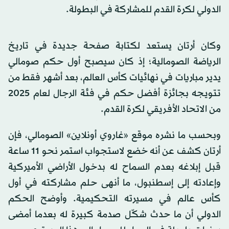
الدولي لكرة القدم للمشاركة في البطولة.
وكان أرتان يستعد لكتابة صفحة جديدة في تاريخ
الرياضة الصومالية؛ إذ كان سيصبح أول حكم صومالي
يدير مباريات في نهائيات كأس العالم، بعد أشهر فقط من
تتويجه بجائزة أفضل حكم في فئة الرجال لعام 2025
من الاتحاد الأفريقي لكرة القدم.
وبحسب ما نشره موقع «غاروي أونلاين» الصومالي، فإن
أرتان كشف عن أنه خضع لاستجواب استمر نحو 11 ساعة
قبل إبلاغه بعدم السماح له بدخول الأراضي الأميركية
وإعادته إلى إسطنبول، ما أنهى حلم مشاركته في أول
كأس عالم في مسيرته التحكيمية. وأوضح الحكم
الدولي أن ما حدث شكّل صدمة كبيرة له بعدما أمضى