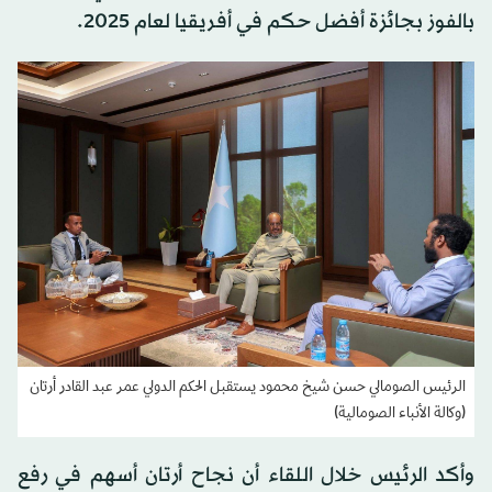
بالفوز بجائزة أفضل حكم في أفريقيا لعام 2025.
الرئيس الصومالي حسن شيخ محمود يستقبل الحكم الدولي عمر عبد القادر أرتان
(وكالة الأنباء الصومالية)
وأكد الرئيس خلال اللقاء أن نجاح أرتان أسهم في رفع