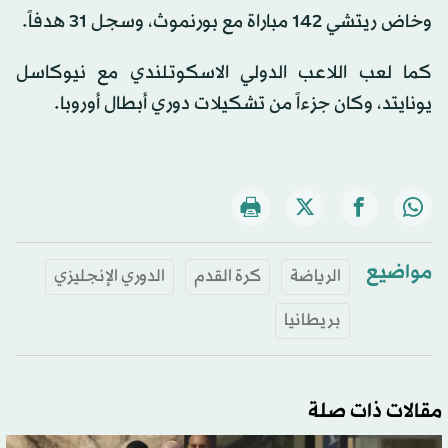
وخاض ريتشي 142 مباراة مع بورنموث، وسجل 31 هدفاً.
كما لعب اللاعب الدولي الاسكوتلندي مع نيوكاسل
يونايتد، وكان جزءاً من تشكيلات دوري أبطال أوروبا.
مواضيع
الرياضة
كرة القدم
الدوري الإنجليزي
بريطانيا
مقالات ذات صلة