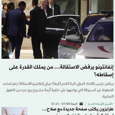
إنفانتينو يرفض الاستقالة… من يملك القدرة على
إسقاطه؟
يرفض رئيس الاتحاد الدولي لكرة القدم (فيفا) جياني إنفانتينو الاستقالة رغم تصاعد
الضغوط غير المسبوقة التي يواجهها على خلفية أزمة مشروع بيع جزء من الحقوق
التجارية.
«الشرق الأوسط» (لندن)
الجمعة 07/08 - 01:21
طرابزون يكتب صفحة جديدة مع صلاح…