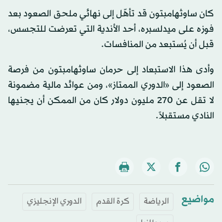
كان ساوثهامبتون قد تأهّل إلى نهائي ملحق الصعود بعد
فوزه على ميدلسبره، أحد الأندية التي تعرضت للتجسس،
قبل أن يُستبعد من المنافسات.
وأدى هذا الاستبعاد إلى حرمان ساوثهامبتون من فرصة
الصعود إلى «الدوري الممتاز»، ومن عوائد مالية مضمونة
لا تقل عن 270 مليون دولار كان من الممكن أن يجنيها
النادي مستقبلاً.
مواضيع
الرياضة
كرة القدم
الدوري الإنجليزي