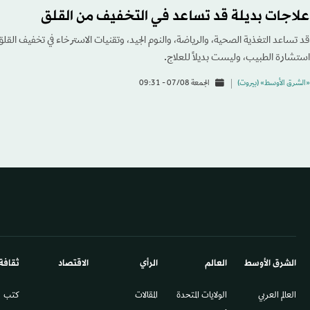
علاجات بديلة قد تساعد في التخفيف من القلق
قد تساعد التغذية الصحية، والرياضة، والنوم الجيد، وتقنيات الاسترخاء في تخفيف القلق
استشارة الطبيب، وليست بديلاً للعلاج.
«الشرق الأوسط» (بيروت)
الجمعة 07/08 - 09:31
الشرق الأوسط​
العالم
الرأي
الاقتصاد
ثقافة
العالم العربي
الولايات المتحدة
المقالات
كتب