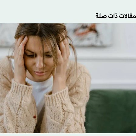
مقالات ذات صلة