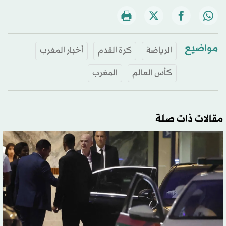
مواضيع
الرياضة
كرة القدم
أخبار المغرب
كأس العالم
المغرب
مقالات ذات صلة