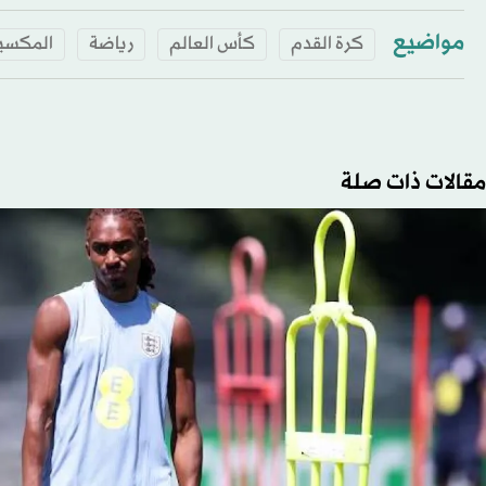
مواضيع
كرة القدم
كأس العالم
رياضة
المكسي
مقالات ذات صلة