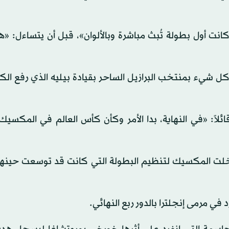
 كانت أول بطولة تُبث مباشرة وبالألوان»، قبل أن يتساءل: 
 شيء بمنتخب البرازيل الساحر بقيادة بيليه الذي رفع الك
ائلاً: «في النهاية، بدا الأمر وكأن كأس العالم في المكسيك
في مرمى إنجلترا بالدور ربع النهائي.