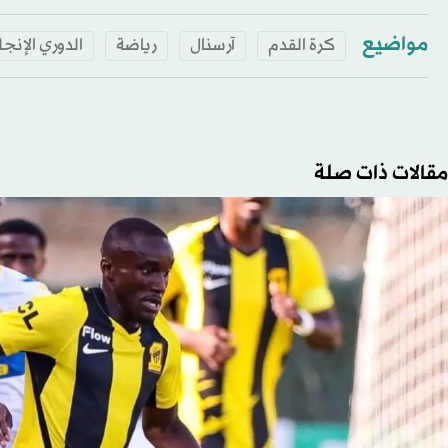
مواضيع
كرة القدم
آرسنال
رياضة
الدوري الإنج
مقالات ذات صلة