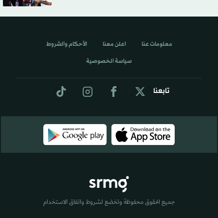
معلومات عنا
اعلن معنا
الأحكام والشروط
سياسة الخصوصية
تابعنا
جميع الحقوق محفوظة وتخضع لشروط واتفاق الاستخدام