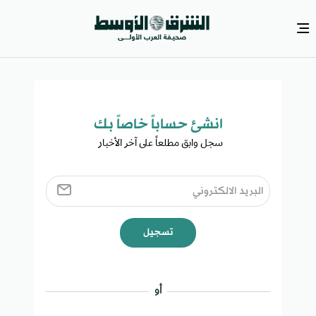
انشئ حساباً خاصاً بك​
سجل وابق مطلعاً على آخر الأخبار ​
تسجيل
أو