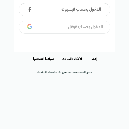
الدخول بحساب فيسبوك
الدخول بحساب غوغل
إعلان
الأحكام والشروط
سياسة الخصوصية
جميع الحقوق محفوظة وتخضع لشروط واتفاق الاستخدام