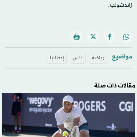
زاندشولب.
مواضيع
رياضة
تنس
إيطاليا
مقالات ذات صلة