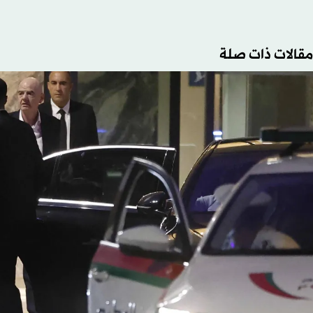
مقالات ذات صلة