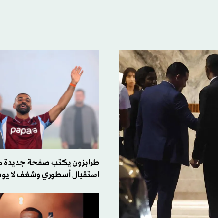
طرابزون يكتب صفحة جديدة 
استقبال أسطوري وشغف لا ي