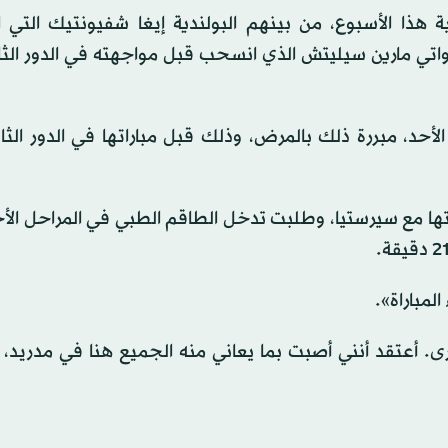
ة هذا الأسبوع، من بينهم البولندية إيغا شفيونتيك التي
رواتي مارين سيليتش الذي انسحب قبل مواجهته في الدور الثا
أحد، مبررة ذلك بالمرض، وذلك قبل مباراتها في الدور الثا
 مع سيرستيا، وطلبت تدخل الطاقم الطبي في المراحل الأخ
مباراة».
ى. أعتقد أنني أصبت بما يعاني منه الجميع هنا في مدريد،