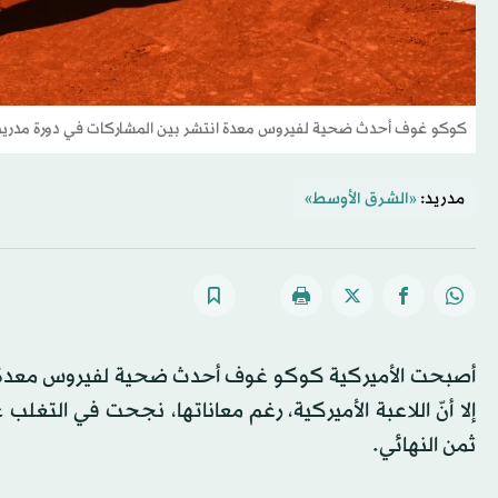
كوكو غوف أحدث ضحية لفيروس معدة انتشر بين المشاركات في دورة مدريد 
مدريد:
«الشرق الأوسط»
أصبحت الأميركية كوكو غوف أحدث ضحية لفيروس معدة ان
ثمن النهائي.