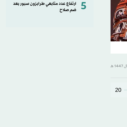
5
ارتفاع عدد متابعي طرابزون سبور بعد
ضم صلاح
20