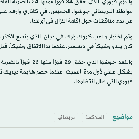
والتزم فيوري، الذي ح
مواطنه البريطاني جوشوا، الخميس، في كاناري وارف، على
عن بدء مناقشات حول إقامة النزال في آيرلندا.
كان يبدو وشيكاً في ديسمبر، عندما بدا الاتفاق وشيكاً، 
فيوري التي طال انتظارها.
مواضيع
الملاكمة
بريطانيا