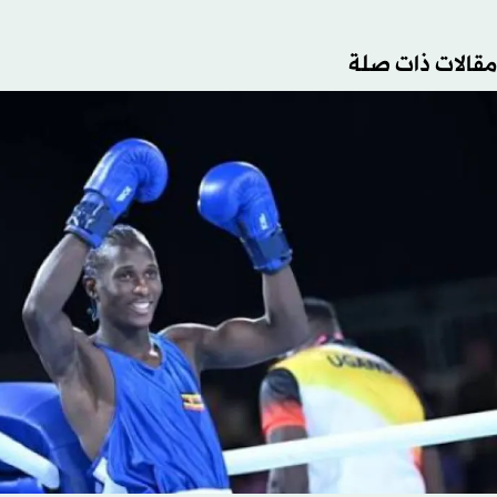
مقالات ذات صلة