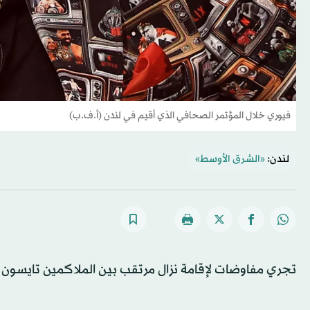
فيوري خلال المؤتمر الصحافي الذي أقيم في لندن (أ.ف.ب)
لندن:
«الشرق الأوسط»
تجري مفاوضات لإقامة نزال مرتقب بين الملاكمين تايسون