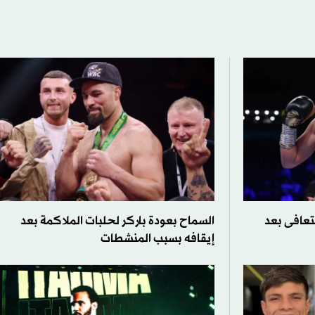
تعافى بعد
السماح بعودة باركر لحلبات الملاكمة بعد
إيقافه بسبب المنشطات